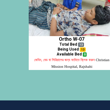
Ortho W-07
Total Bed
13
Being Used
13
Available Bed
0
কেবিন, বেড বা সিরিয়ালের জন্য ফটোতে ক্লিক করুন
Christian
Mission Hospital, Rajshahi