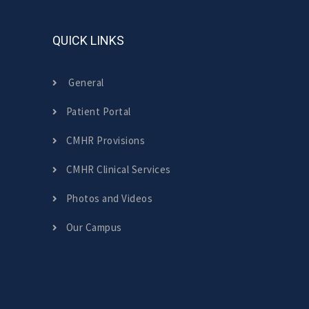
QUICK LINKS
General
Patient Portal
CMHR Provisions
CMHR Clinical Services
Photos and Videos
Our Campus