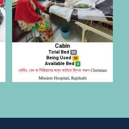
Cabin
Total Bed
30
Being Used
30
Available Bed
0
কেবিন, বেড বা সিরিয়ালের জন্য ফটোতে ক্লিক করুন
Christian
Mission Hospital, Rajshahi