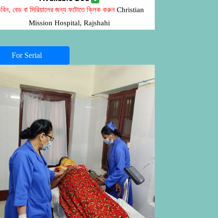
বিন, বেড বা সিরিয়ালের জন্য ফটোতে ক্লিক করুন
Christian
Mission Hospital, Rajshahi
For Serial