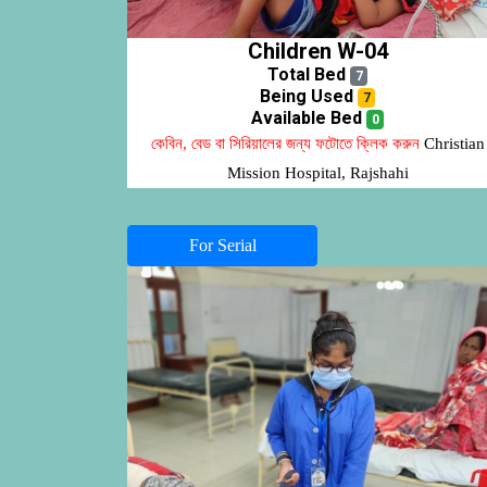
Children W-04
Total Bed
7
Being Used
7
Available Bed
0
কেবিন, বেড বা সিরিয়ালের জন্য ফটোতে ক্লিক করুন
Christian
Mission Hospital, Rajshahi
For Serial