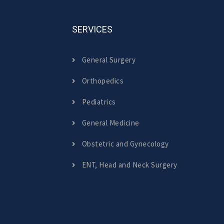
SERVICES
General Surgery
Orthopedics
Pediatrics
General Medicine
Obstetric and Gynecology
ENT, Head and Neck Surgery