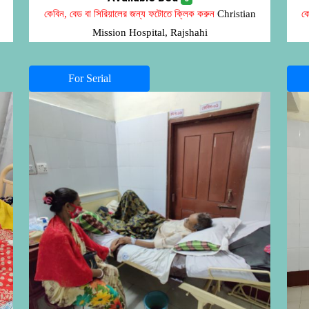
কেবিন, বেড বা সিরিয়ালের জন্য ফটোতে ক্লিক করুন
Christian
কে
Mission Hospital, Rajshahi
For Serial