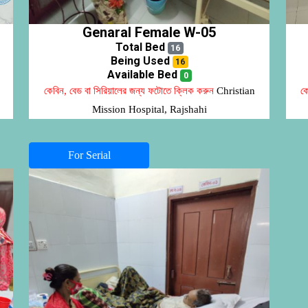
Genaral Female W-05
Total Bed
16
Being Used
16
Available Bed
0
কেবিন, বেড বা সিরিয়ালের জন্য ফটোতে ক্লিক করুন
Christian
কে
Mission Hospital, Rajshahi
For Serial