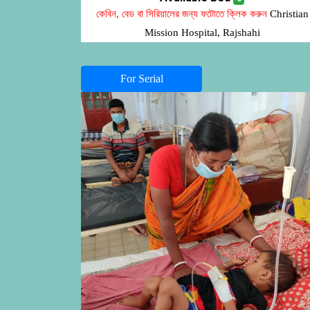
কেবিন, বেড বা সিরিয়ালের জন্য ফটোতে ক্লিক করুন
Christian
Mission Hospital, Rajshahi
For Serial